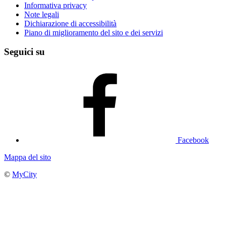
Informativa privacy
Note legali
Dichiarazione di accessibilità
Piano di miglioramento del sito e dei servizi
Seguici su
Facebook
Mappa del sito
©
MyCity