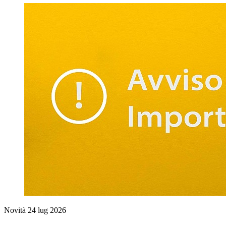
Novità
24 lug 2026