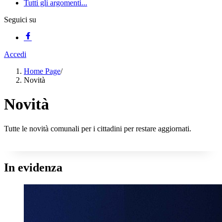
Tutti gli argomenti...
Seguici su
Accedi
Home Page
/
Novità
Novità
Tutte le novità comunali per i cittadini per restare aggiornati.
In evidenza