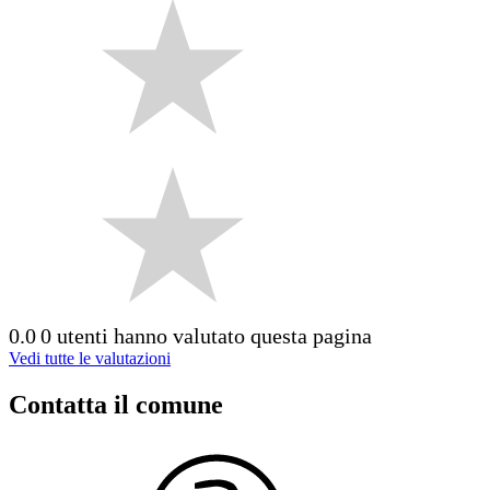
0.0
0 utenti hanno valutato questa pagina
Vedi tutte le valutazioni
Contatta il comune