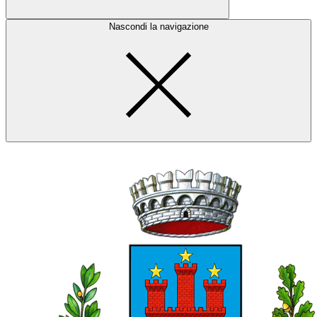
Nascondi la navigazione