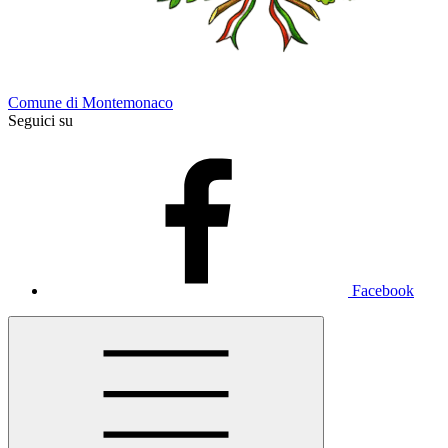
Comune di Montemonaco
Seguici su
Facebook