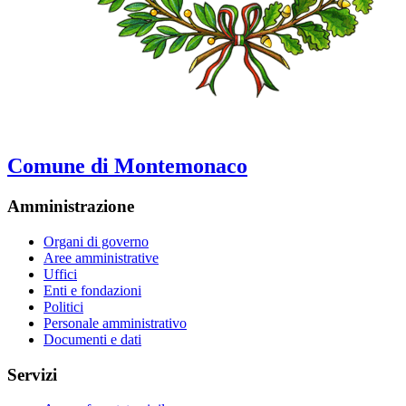
Comune di Montemonaco
Amministrazione
Organi di governo
Aree amministrative
Uffici
Enti e fondazioni
Politici
Personale amministrativo
Documenti e dati
Servizi