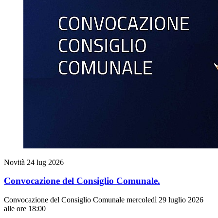
Novità
24 lug 2026
Convocazione del Consiglio Comunale.
Convocazione del Consiglio Comunale mercoledì 29 luglio 2026
alle ore 18:00