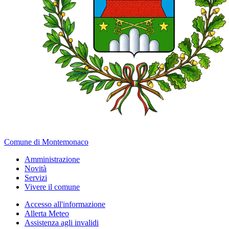
Comune di Montemonaco
Amministrazione
Novità
Servizi
Vivere il comune
Accesso all'informazione
Allerta Meteo
Assistenza agli invalidi