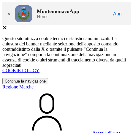
MontemonacoApp
×
Apri
Home
Questo sito utilizza cookie tecnici e statistici anonimizzati. La
chiusura del banner mediante selezione dell'apposito comando
contraddistinto dalla X o tramite il pulsante "Continua la
navigazione" comporta la continuazione della navigazione in
assenza di cookie o altri strumenti di tracciamento diversi da quelli
sopracitati.
COOKIE POLICY
Continua la navigazione
Regione Marche
Accedi all'area