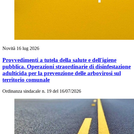
Novità
16 lug 2026
Provvedimenti a tutela della salute e dell'igiene
pubblica. Operazioni straordinarie di disinfestazione
adulticida per la prevenzione delle arbovirosi sul
territorio comunale
Ordinanza sindacale n. 19 del 16/07/2026