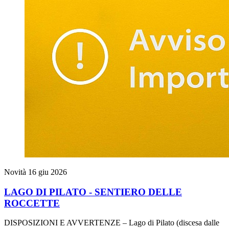
Novità
16 giu 2026
LAGO DI PILATO - SENTIERO DELLE
ROCCETTE
DISPOSIZIONI E AVVERTENZE – Lago di Pilato (discesa dalle