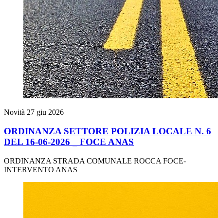
Novità
27 giu 2026
ORDINANZA SETTORE POLIZIA LOCALE N. 6
DEL 16-06-2026 _ FOCE ANAS
ORDINANZA STRADA COMUNALE ROCCA FOCE-
INTERVENTO ANAS