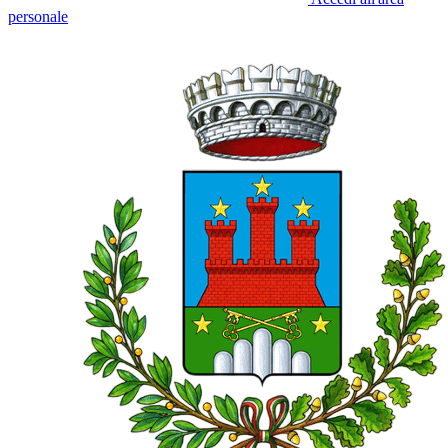
personale