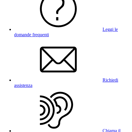
Leggi le
domande frequenti
Richiedi
assistenza
Chiama il