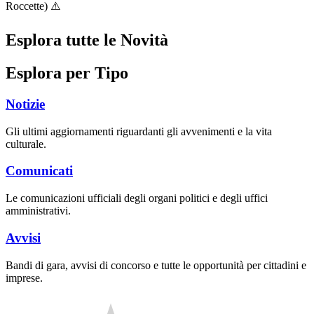
Roccette) ⚠️
Esplora tutte le Novità
Esplora per Tipo
Notizie
Gli ultimi aggiornamenti riguardanti gli avvenimenti e la vita
culturale.
Comunicati
Le comunicazioni ufficiali degli organi politici e degli uffici
amministrativi.
Avvisi
Bandi di gara, avvisi di concorso e tutte le opportunità per cittadini e
imprese.