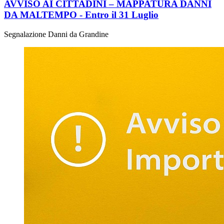
AVVISO AI CITTADINI – MAPPATURA DANNI
DA MALTEMPO - Entro il 31 Luglio
Segnalazione Danni da Grandine