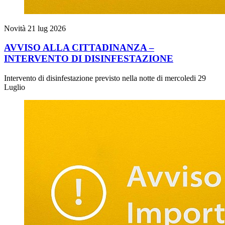
Novità
21 lug 2026
AVVISO ALLA CITTADINANZA –
INTERVENTO DI DISINFESTAZIONE
Intervento di disinfestazione previsto nella notte di mercoledi 29
Luglio