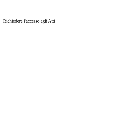
Richiedere l'accesso agli Atti