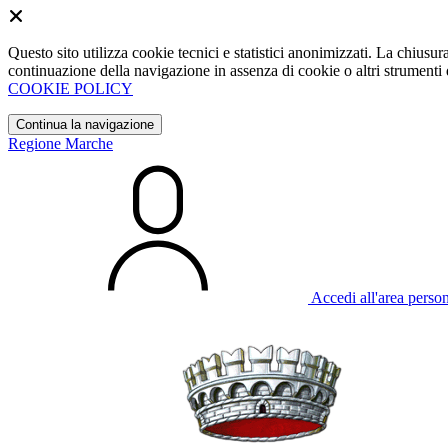
Questo sito utilizza cookie tecnici e statistici anonimizzati. La chiu
continuazione della navigazione in assenza di cookie o altri strumenti d
COOKIE POLICY
Continua la navigazione
Regione Marche
Accedi all'area perso