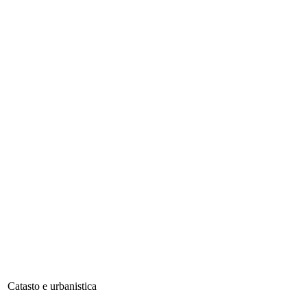
Catasto e urbanistica