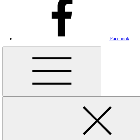
Facebook