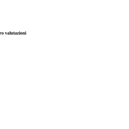
o valutazioni