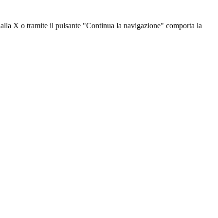
dalla X o tramite il pulsante "Continua la navigazione" comporta la