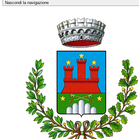
Nascondi la navigazione