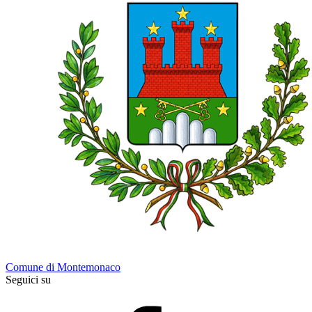
Comune di Montemonaco
Seguici su