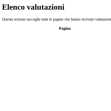
Elenco valutazioni
Questa sezione raccoglie tutte le pagine che hanno ricevuto valutazioni
Pagina