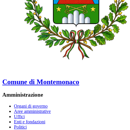
Comune di Montemonaco
Amministrazione
Organi di governo
Aree amministrative
Uffici
Enti e fondazioni
Politici