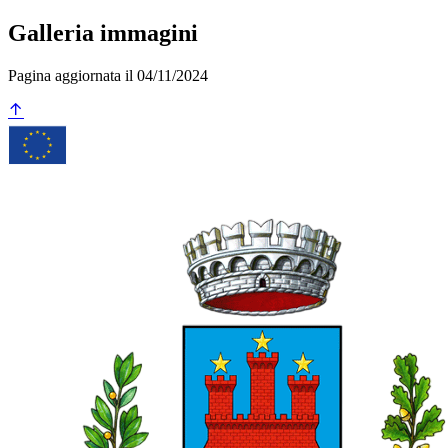
Galleria immagini
Pagina aggiornata il 04/11/2024