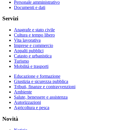
Personale amministrativo
Documenti e dati
Servizi
Anagrafe e stato civile
Cultura e tempo libero
Vita lavorativa
Imprese e commercio
Appalti pubblici
Catasto e urbanistica
Turismo
Mobilità e trasporti
Educazione e formazione
Giustizia e sicurezza pubblica
Tributi, finanze e contravvenzioni
Ambiente
Salute, benessere e assistenza
Autorizzazioni
Agricoltura e pesca
Novità