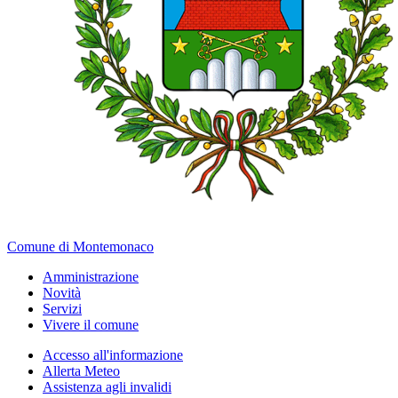
Comune di Montemonaco
Amministrazione
Novità
Servizi
Vivere il comune
Accesso all'informazione
Allerta Meteo
Assistenza agli invalidi