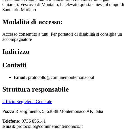
Chiaretti. Vescovo di Montalto, ha elevato questa chiesa al rango di
Santuario Mariano.
Modalità di accesso:
Accesso consentito a tutti. Per portatori di disabilità si consiglia un
accompagnatore
Indirizzo
Contatti
Email:
protocollo@comunemontemonaco.it
Struttura responsabile
Ufficio Segreteria Generale
Piazza Risorgimento, 5, 63088 Montemonaco AP, Italia
Telefono:
0736 856141
Email:
protocollo@comunemontemonaco.it