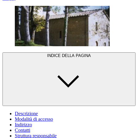
INDICE DELLA PAGINA
Descrizione
Modalità di accesso
Indirizzo
Contatti
Struttura responsabile