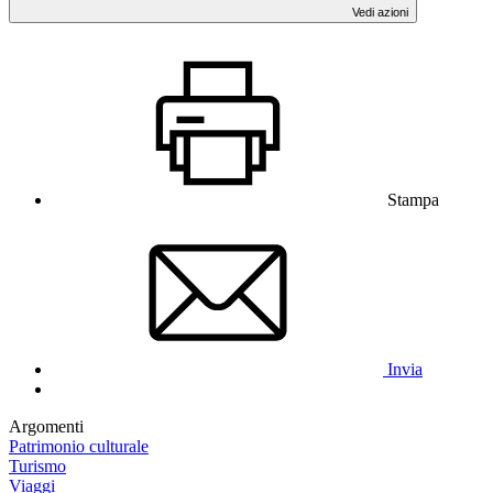
Vedi azioni
Stampa
Invia
Argomenti
Patrimonio culturale
Turismo
Viaggi