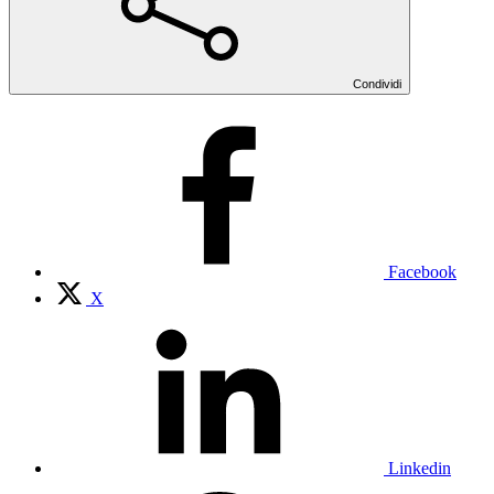
Condividi
Facebook
X
Linkedin