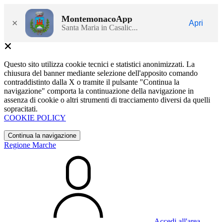
MontemonacoApp
×
Apri
Santa Maria in Casalic...
Questo sito utilizza cookie tecnici e statistici anonimizzati. La
chiusura del banner mediante selezione dell'apposito comando
contraddistinto dalla X o tramite il pulsante "Continua la
navigazione" comporta la continuazione della navigazione in
assenza di cookie o altri strumenti di tracciamento diversi da quelli
sopracitati.
COOKIE POLICY
Continua la navigazione
Regione Marche
Accedi all'area