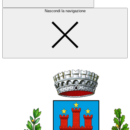
Nascondi la navigazione