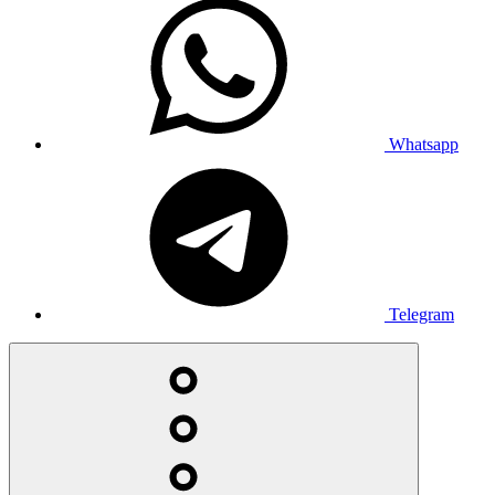
Whatsapp
Telegram