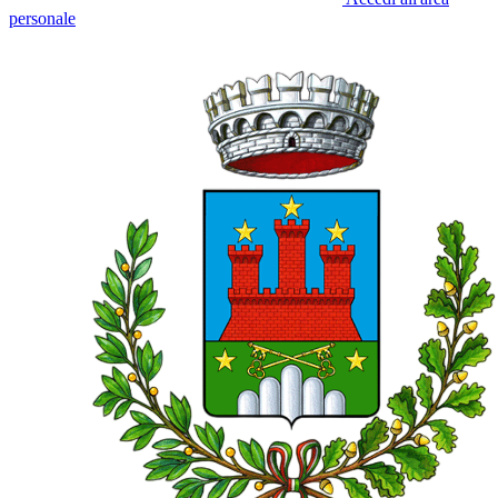
personale