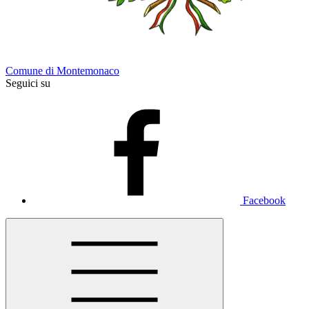
Comune di Montemonaco
Seguici su
Facebook